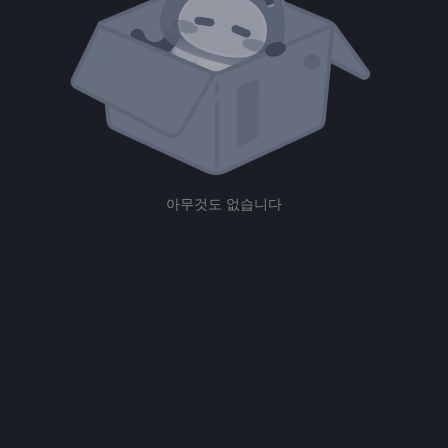
아무것도 없습니다