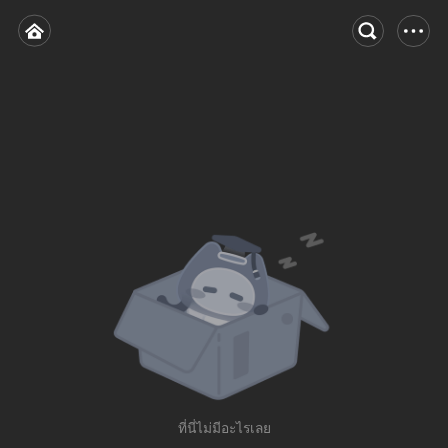
ที่นี่ไม่มีอะไรเลย