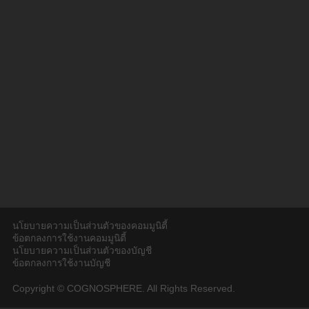
นโยบายความเป็นส่วนตัวของคอมมูนิตี้
ข้อตกลงการใช้งานคอมมูนิตี้
นโยบายความเป็นส่วนตัวของบัญชี
ข้อตกลงการใช้งานบัญชี
Copyright © COGNOSPHERE. All Rights Reserved.