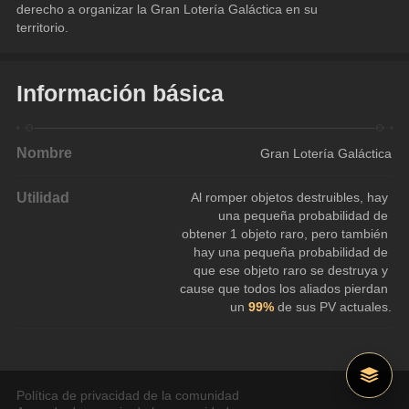
derecho a organizar la Gran Lotería Galáctica en su 
territorio.
Información básica
Nombre
Gran Lotería Galáctica
Utilidad
Al romper objetos destruibles, hay 
una pequeña probabilidad de 
obtener 1 objeto raro, pero también 
hay una pequeña probabilidad de 
que ese objeto raro se destruya y 
cause que todos los aliados pierdan 
un 
99%
 de sus PV actuales.
Política de privacidad de la comunidad