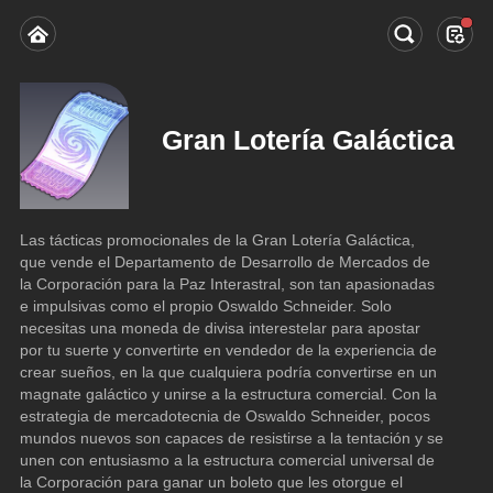
Gran Lotería Galáctica
Las tácticas promocionales de la Gran Lotería Galáctica, 
que vende el Departamento de Desarrollo de Mercados de 
la Corporación para la Paz Interastral, son tan apasionadas 
e impulsivas como el propio Oswaldo Schneider. Solo 
necesitas una moneda de divisa interestelar para apostar 
por tu suerte y convertirte en vendedor de la experiencia de 
crear sueños, en la que cualquiera podría convertirse en un 
magnate galáctico y unirse a la estructura comercial. Con la 
estrategia de mercadotecnia de Oswaldo Schneider, pocos 
mundos nuevos son capaces de resistirse a la tentación y se 
unen con entusiasmo a la estructura comercial universal de 
la Corporación para ganar un boleto que les otorgue el 