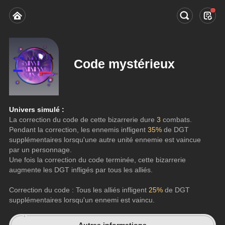
Code mystérieux
Univers simulé : 
La correction du code de cette bizarrerie dure 
3
 combats.
Pendant la correction, les ennemis infligent 
35%
 de DGT 
supplémentaires lorsqu'une autre unité ennemie est vaincue 
par un personnage.
Une fois la correction du code terminée, cette bizarrerie 
augmente les DGT infligés par tous les alliés.
Correction du code : Tous les alliés infligent 
25%
 de DGT 
supplémentaires lorsqu'un ennemi est vaincu.