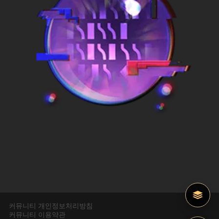
커뮤니티 개인정보처리방침
커뮤니티 이용약관