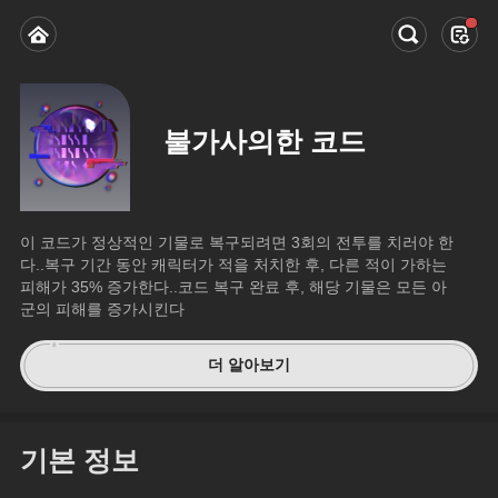
불가사의한 코드
이 코드가 정상적인 기물로 복구되려면 3회의 전투를 치러야 한
다..복구 기간 동안 캐릭터가 적을 처치한 후, 다른 적이 가하는 
피해가 35% 증가한다..코드 복구 완료 후, 해당 기물은 모든 아
군의 피해를 증가시킨다
더 알아보기
기본 정보