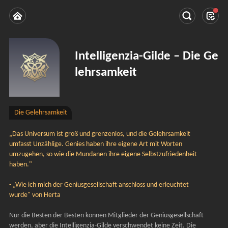
Intelligenzia-Gilde – Die Ge
lehrsamkeit
Die Gelehrsamkeit
„Das Universum ist groß und grenzenlos, und die Gelehrsamkeit 
umfasst Unzählige. Genies haben ihre eigene Art mit Worten 
umzugehen, so wie die Mundanen ihre eigene Selbstzufriedenheit 
haben."
- „Wie ich mich der Geniusgesellschaft anschloss und erleuchtet 
wurde" von Herta
Nur die Besten der Besten können Mitglieder der Geniusgesellschaft 
werden, aber die Intelligenzia-Gilde verschwendet keine Zeit. Die 