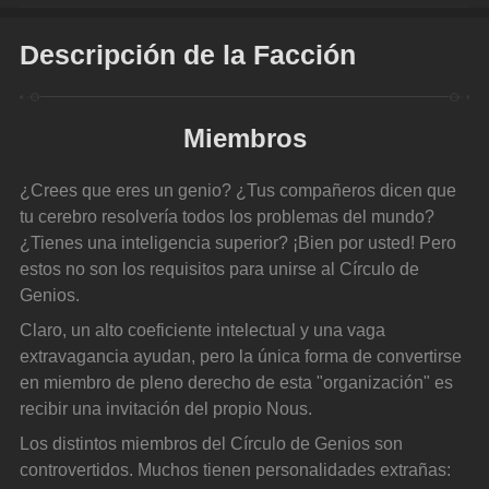
Descripción de la Facción
Miembros
¿Crees que eres un genio? ¿Tus compañeros dicen que 
tu cerebro resolvería todos los problemas del mundo? 
¿Tienes una inteligencia superior? ¡Bien por usted! Pero 
estos no son los requisitos para unirse al Círculo de 
Genios.
Claro, un alto coeficiente intelectual y una vaga 
extravagancia ayudan, pero la única forma de convertirse 
en miembro de pleno derecho de esta "organización" es 
recibir una invitación del propio Nous.
Los distintos miembros del Círculo de Genios son 
controvertidos. Muchos tienen personalidades extrañas: 