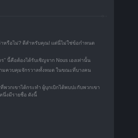
รือไม่? ดีสำหรับคุณ! แต่นี่ไม่ใช่ข้อกำหนด
นี้คือต้องได้รับเชิญจาก Nous เองเท่านั้น
ยามควบคุมจักรวาลทั้งหมด ในขณะที่บางคน
งที่พวกเขาได้กระทำ ผู้บุกเบิกได้พบปะกับพวกเขา
่งมีรายชื่อ ดังนี้