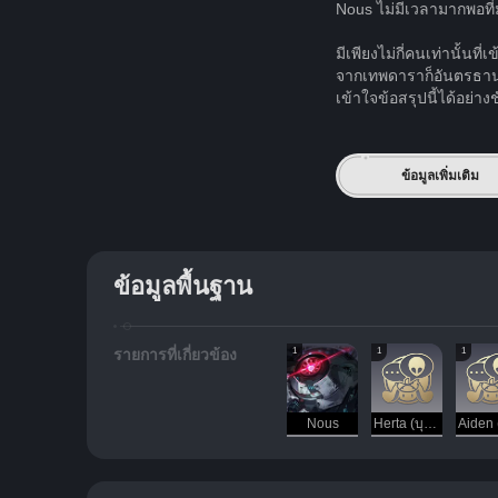
Nous ไม่มีเวลามากพอที่
มีเพียงไม่กี่คนเท่านั้
จากเทพดาราก็อันตรธานหา
เข้าใจข้อสรุปนี้ได้อย่
ข้อมูลเพิ่มเติม
ข้อมูลพื้นฐาน
1
1
1
รายการที่เกี่ยวข้อง
Nous
Herta (บุคคล)