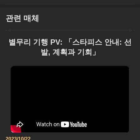
관련 매체
별무리 기행 PV: 「스타피스 안내: 선
발, 계획과 기회」
2023/10/22