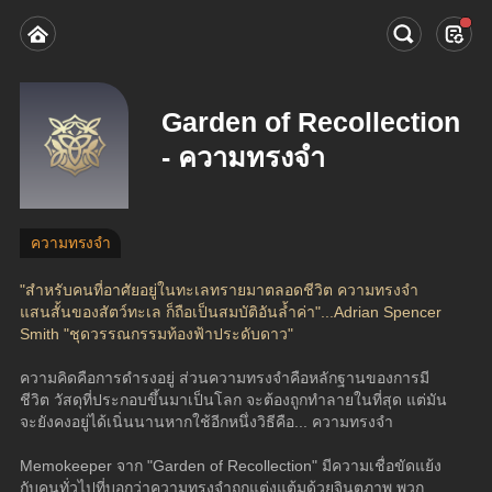
Garden of Recollection
- ความทรงจำ
ความทรงจำ
"สำหรับคนที่อาศัยอยู่ในทะเลทรายมาตลอดชีวิต ความทรงจำ
แสนสั้นของสัตว์ทะเล ก็ถือเป็นสมบัติอันล้ำค่า"...Adrian Spencer 
Smith "ชุดวรรณกรรมท้องฟ้าประดับดาว"
ความคิดคือการดำรงอยู่ ส่วนความทรงจำคือหลักฐานของการมี
ชีวิต วัสดุที่ประกอบขึ้นมาเป็นโลก จะต้องถูกทำลายในที่สุด แต่มัน
จะยังคงอยู่ได้เนิ่นนานหากใช้อีกหนึ่งวิธีคือ... ความทรงจำ
Memokeeper จาก "Garden of Recollection" มีความเชื่อขัดแย้ง
กับคนทั่วไปที่บอกว่าความทรงจำถูกแต่งแต้มด้วยจินตภาพ พวก