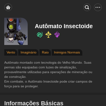
Autômato Insectoide
Vento
Imaginário
Raio
Inimigos Normais
Autômato montado com tecnologia do Velho Mundo. Suas 
pernas são equipadas com luzes de sinalização, 
provavelmente utilizadas para operações de mineração ou 
de construção.
Em combate, o Autômato Insectoide pode criar campos de 
força para se proteger.
Informações Básicas