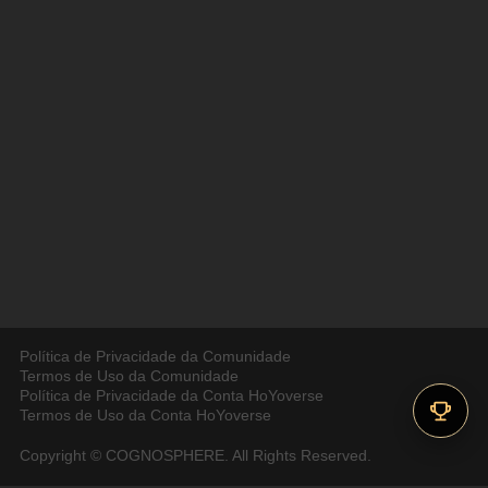
Política de Privacidade da Comunidade
Termos de Uso da Comunidade
Política de Privacidade da Conta HoYoverse
Termos de Uso da Conta HoYoverse
Copyright © COGNOSPHERE. All Rights Reserved.