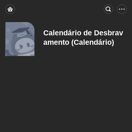
Calendário de Desbrav
amento (Calendário)